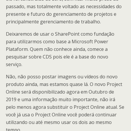
passado, mas totalmente voltado as necessidades do
presente e futuro do gerenciamento de projetos e
principalmente gerenciamento de trabalho.
Deixaremos de usar o SharePoint como fundação
para utilizarmos como base a Microsoft Power
Plataform. Quem não conhece ainda, comece a
pesquisar sobre CDS pois ele é a base do novo
serviço.
Não, não posso postar imagens ou vídeos do novo
produto ainda, mas estamos quase lá. O novo Project
Online será disponibilizado agora em Outubro de
2019 e uma informação muito importante, não irá
pelo menos agora substituir o Project Online atual. Se
você já usa o Project Online você poderá continuar
utilizando ou até mesmo usar os dois ao mesmo
tempo.