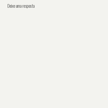
Deixe uma resposta