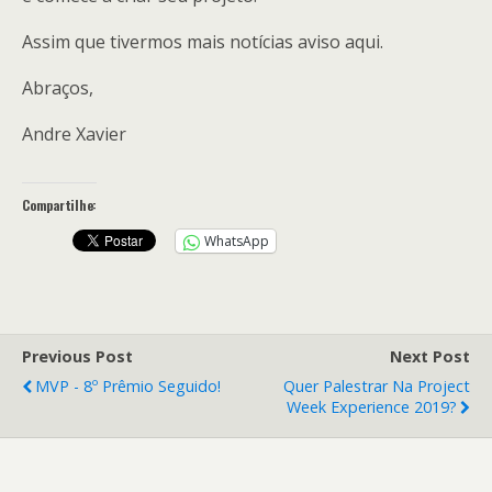
Assim que tivermos mais notícias aviso aqui.
Abraços,
Andre Xavier
Compartilhe:
WhatsApp
Previous Post
Next Post
MVP - 8º Prêmio Seguido!
Quer Palestrar Na Project
Week Experience 2019?