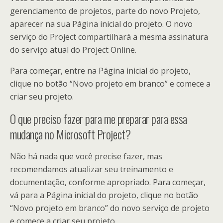
gerenciamento de projetos, parte do novo Projeto,
aparecer na sua Página inicial do projeto. O novo
serviço do Project compartilhará a mesma assinatura
do serviço atual do Project Online.
Para começar, entre na Página inicial do projeto,
clique no botão “Novo projeto em branco” e comece a
criar seu projeto.
O que preciso fazer para me preparar para essa
mudança no Microsoft Project?
Não há nada que você precise fazer, mas
recomendamos atualizar seu treinamento e
documentação, conforme apropriado. Para começar,
vá para a Página inicial do projeto, clique no botão
“Novo projeto em branco” do novo serviço de projeto
e comece a criar seu projeto.