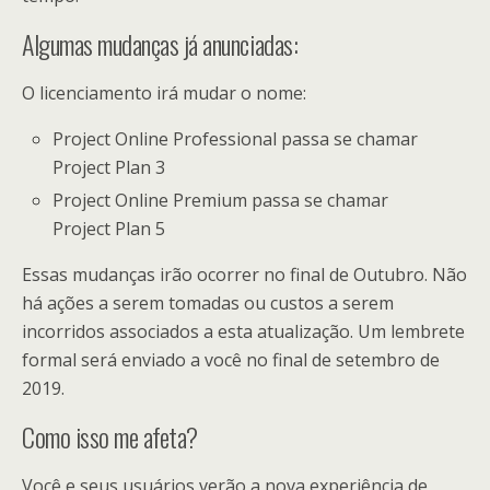
Algumas mudanças já anunciadas:
O licenciamento irá mudar o nome:
Project Online Professional passa se chamar
Project Plan 3
Project Online Premium passa se chamar
Project Plan 5
Essas mudanças irão ocorrer no final de Outubro. Não
há ações a serem tomadas ou custos a serem
incorridos associados a esta atualização. Um lembrete
formal será enviado a você no final de setembro de
2019.
Como isso me afeta?
Você e seus usuários verão a nova experiência de