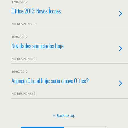
17/07/2012
Office 2013: Novos Ícones
NO RESPONSES
16/07/2012
Novidades anunciadas hoje
NO RESPONSES
16/07/2012
Anuncio Oficial hoje: seria o novo Office?
NO RESPONSES
Back to top