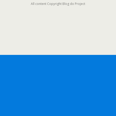
All content Copyright Blog do Project